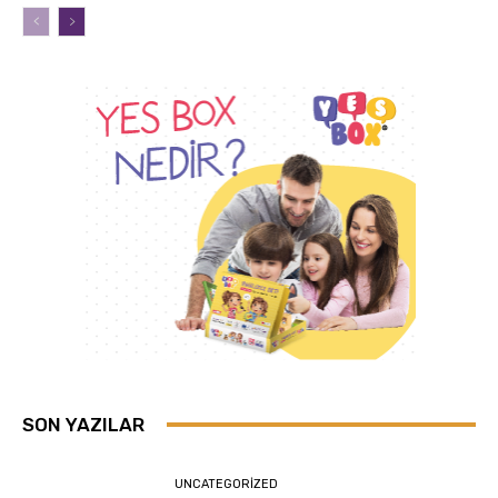
SON YAZILAR
UNCATEGORIZED