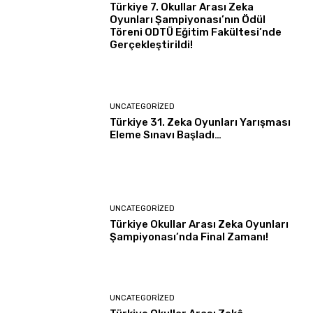
Türkiye 7. Okullar Arası Zeka
Oyunları Şampiyonası’nın Ödül
Töreni ODTÜ Eğitim Fakültesi’nde
Gerçekleştirildi!
UNCATEGORIZED
Türkiye 31. Zeka Oyunları Yarışması
Eleme Sınavı Başladı…
UNCATEGORIZED
Türkiye Okullar Arası Zeka Oyunları
Şampiyonası’nda Final Zamanı!
UNCATEGORIZED