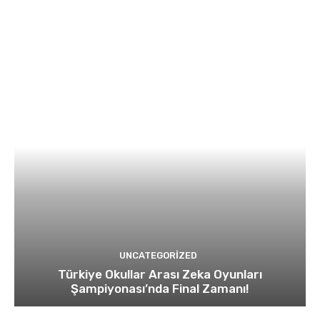
UNCATEGORIZED
Türkiye Okullar Arası Zeka Oyunları
Şampiyonası’nda Final Zamanı!