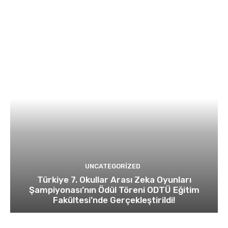
UNCATEGORIZED
Türkiye 7. Okullar Arası Zeka Oyunları
Şampiyonası’nın Ödül Töreni ODTÜ Eğitim
Fakültesi’nde Gerçekleştirildi!