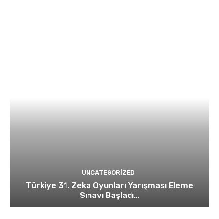
UNCATEGORIZED
Türkiye 31. Zeka Oyunları Yarışması Eleme
Sınavı Başladı…