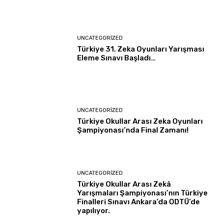
UNCATEGORIZED
Türkiye 31. Zeka Oyunları Yarışması
Eleme Sınavı Başladı…
UNCATEGORIZED
Türkiye Okullar Arası Zeka Oyunları
Şampiyonası’nda Final Zamanı!
UNCATEGORIZED
Türkiye Okullar Arası Zekâ
Yarışmaları Şampiyonası’nın Türkiye
Finalleri Sınavı Ankara’da ODTÜ’de
yapılıyor.