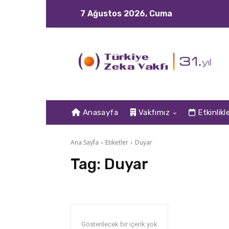
7 Ağustos 2026, Cuma
Anasayfa
Vakfımız
Etkinlikl
Ana Sayfa
Etiketler
Duyar
Tag:
Duyar
Gösterilecek bir içerik yok