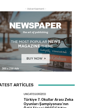
- Advertisement -
ATEST ARTICLES
UNCATEGORIZED
Türkiye 7. Okullar Arası Zeka
Oyunları Şampiyonası’nın