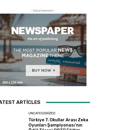
- Advertisement -
ATEST ARTICLES
UNCATEGORIZED
Türkiye 7. Okullar Arası Zeka
Oyunları Şampiyonası’nın