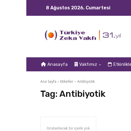
8 Ağustos 2026, Cumartesi
Anasayfa
Vakfımız
Etkinlikl
Ana Sayfa
Etiketler
Antibiyotik
Tag:
Antibiyotik
Gösterilecek bir içerik yok